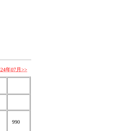
024年07月>>
990