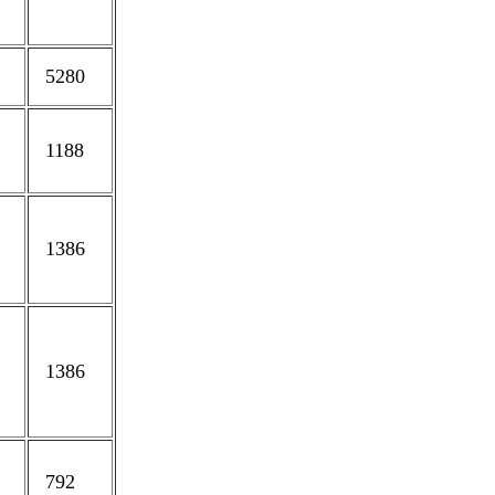
5280
1188
1386
1386
792