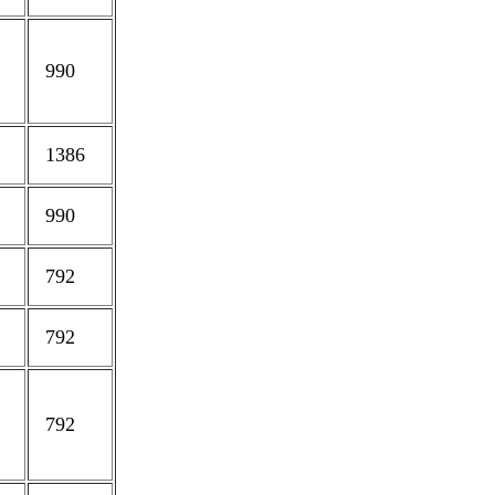
990
1386
990
792
792
792