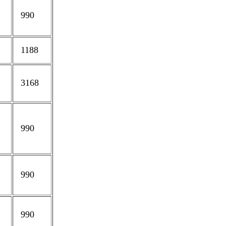
990
1188
3168
990
990
990