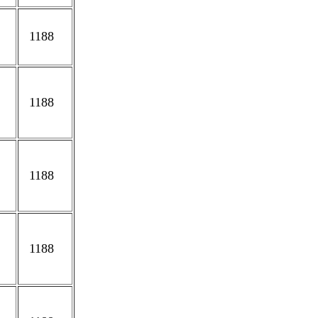
1188
1188
1188
1188