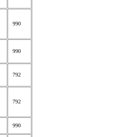
990
990
792
792
990