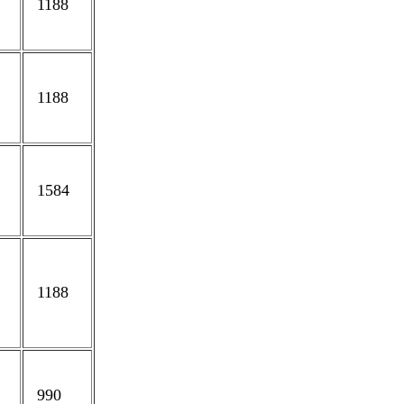
1188
1188
1584
1188
990