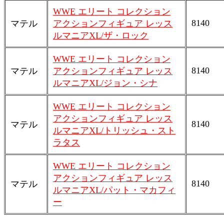
WWE エリート コレクション
8140
マテル
アクションフィギュア レッス
ルマニアXL/ザ・ロック
WWE エリート コレクション
8140
マテル
アクションフィギュア レッス
ルマニアXL/ジョン・シナ
WWE エリート コレクション
アクションフィギュア レッス
8140
マテル
ルマニアXL/トリッシュ・スト
ラタス
WWE エリート コレクション
アクションフィギュア レッス
8140
マテル
ルマニアXL/パット・マカフィ
ー