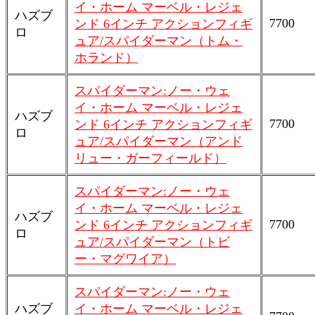
イ・ホーム マーベル・レジェ
ハズブ
7700
ンド 6インチ アクションフィギ
ロ
ュア/スパイダーマン（トム・
ホランド）
スパイダーマン:ノー・ウェ
イ・ホーム マーベル・レジェ
ハズブ
7700
ンド 6インチ アクションフィギ
ロ
ュア/スパイダーマン（アンド
リュー・ガーフィールド）
スパイダーマン:ノー・ウェ
イ・ホーム マーベル・レジェ
ハズブ
7700
ンド 6インチ アクションフィギ
ロ
ュア/スパイダーマン（トビ
ー・マグワイア）
スパイダーマン:ノー・ウェ
ハズブ
イ・ホーム マーベル・レジェ