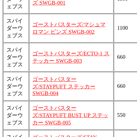
ズ SWGB-001
ェブス
スパイ
ゴーストバスターズ/マシュマ
1100
ダーウ
ロマン ピンズ SWGB-002
ェブス
スパイ
ゴーストバスターズ/ECTO-1 ス
660
ダーウ
テッカー SWGB-003
ェブス
スパイ
ゴーストバスター
660
ダーウ
ズ/STAYPUFT ステッカー
SWGB-004
ェブス
スパイ
ゴーストバスター
550
ダーウ
ズ/STAYPUFT BUST UP ステッ
ェブス
カー SWGB-005