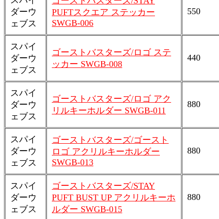
スパイ
ゴーストバスターズ/STAY
550
ダーウ
PUFTスクエア ステッカー
SWGB-006
ェブス
スパイ
ゴーストバスターズ/ロゴ ステ
440
ダーウ
ッカー SWGB-008
ェブス
スパイ
ゴーストバスターズ/ロゴ アク
880
ダーウ
リルキーホルダー SWGB-011
ェブス
スパイ
ゴーストバスターズ/ゴースト
880
ダーウ
ロゴ アクリルキーホルダー
SWGB-013
ェブス
スパイ
ゴーストバスターズ/STAY
880
ダーウ
PUFT BUST UP アクリルキーホ
ェブス
ルダー SWGB-015