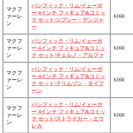
パシフィック・リム/イェーガ
マクフ
ー 4インチ フィギュア&コミッ
6160
ァーレ
ク セット/ジプシー・デンジャ
ン
ー
マクフ
パシフィック・リム/イェーガ
6160
ァーレ
ー 4インチ フィギュア&コミッ
ン
ク セット/チェルノ・アルファ
パシフィック・リム/イェーガ
マクフ
ー 4インチ フィギュア&コミッ
6160
ァーレ
ク セット/クリムゾン・タイフ
ン
ーン
パシフィック・リム/イェーガ
マクフ
ー 4インチ フィギュア&コミッ
6160
ァーレ
ク セット/ストライカー・エウ
ン
レカ