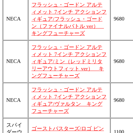
フラッシュ・ゴードン アルテ
ィメット 7インチ アクションフ
NECA
9680
ィギュア/フラッシュ・ゴード
ン（ファイナルバトル ver）
キングフューチャーズ
フラッシュ・ゴードン アルテ
ィメット 7インチ アクションフ
NECA
9680
ィギュア/ミン（レッドミリタ
リーアウトフィット ver） キ
ングフューチャーズ
フラッシュ・ゴードン アルテ
ィメット 7インチ アクションフ
NECA
9680
ィギュア/ヴァルタン キング
フューチャーズ
スパイ
ゴーストバスターズ/ロゴ ピン
1100
ダーウ