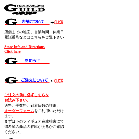
店舗までの地図、営業時間、休業日
電話番号などはこちらをご覧下さい
Store Info and Directions
Click here
ご注文の前に必ずこちらを
お読み下さい。
送料、手数料、到着日数の詳細、
オーダーフォーム
をご利用いただけ
ます。
まずは下のフィギュア在庫検索にて
御希望の商品の在庫があるかご確認
ください。