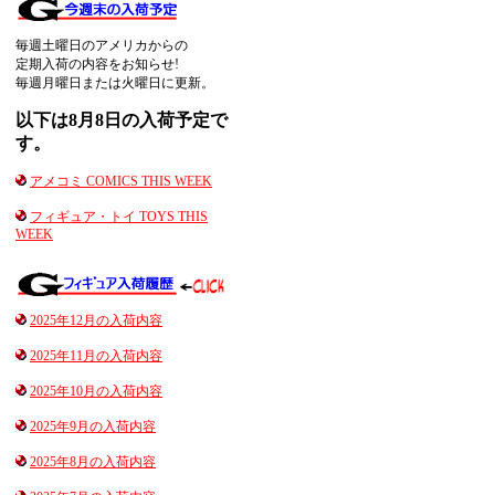
毎週土曜日のアメリカからの
定期入荷の内容をお知らせ!
毎週月曜日または火曜日に更新。
以下は8月8日の入荷予定で
す。
アメコミ COMICS THIS WEEK
フィギュア・トイ TOYS THIS
WEEK
2025年12月の入荷内容
2025年11月の入荷内容
2025年10月の入荷内容
2025年9月の入荷内容
2025年8月の入荷内容