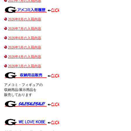
2025年7月の入荷内容
2026年8月の入荷内容
2026年7月の入荷内容
2026年6月の入荷内容
2026年5月の入荷内容
2026年4月の入荷内容
2026年3月の入荷内容
アメコミ・フィギュアの
収納用品/展示用品を
販売しております